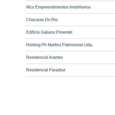
Wcs Empreendimentos Imobiliarios
Chacaras Do Rio
Edificio Galiano Pimentel
Holding Ph Martins Patrimonial Ltda.
Residencial Arantes
Residencial Paradise