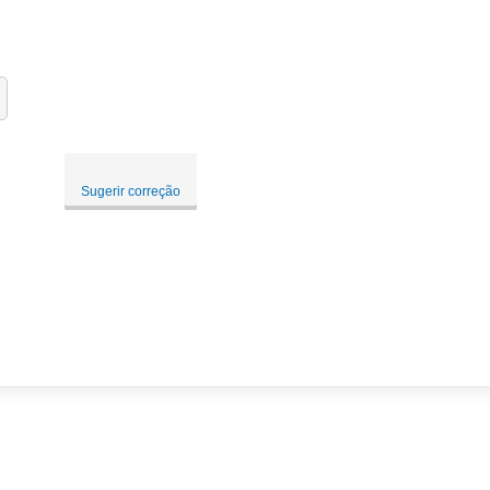
Sugerir correção