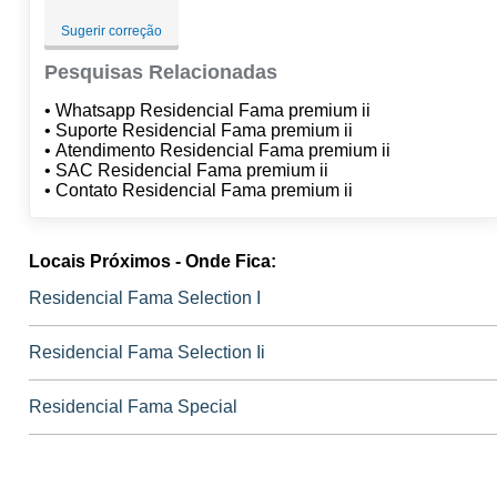
Sugerir correção
Pesquisas Relacionadas
• Whatsapp Residencial Fama premium ii
• Suporte Residencial Fama premium ii
• Atendimento Residencial Fama premium ii
• SAC Residencial Fama premium ii
• Contato Residencial Fama premium ii
Locais Próximos - Onde Fica:
Residencial Fama Selection I
Residencial Fama Selection Ii
Residencial Fama Special